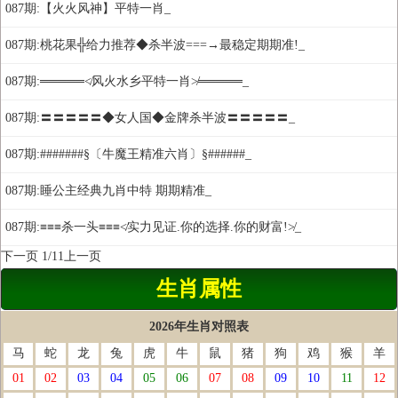
087期:【火火风神】平特一肖_
087期:桃花果╬给力推荐◆杀半波===→最稳定期期准!_
087期:═════≮风火水乡平特一肖≯═════_
087期:〓〓〓〓〓◆女人国◆金牌杀半波〓〓〓〓〓_
087期:#######§〔牛魔王精准六肖〕§######_
087期:睡公主经典九肖中特 期期精准_
087期:≡≡≡杀一头≡≡≡≮实力见证.你的选择.你的财富!≯_
下一页
1/11
上一页
生肖属性
2026年生肖对照表
马
蛇
龙
兔
虎
牛
鼠
猪
狗
鸡
猴
羊
01
02
03
04
05
06
07
08
09
10
11
12