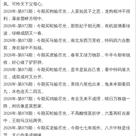
凤。可怜天下父母心。
2026年-第071期：今期买狗输尽光，人莫知其子之恶，龙狗相冲不得
利，瀑泉聲畔月明中。
2026年-第072期：今期买蛇输尽光，那胜妃子朝元阁，有机玻璃看绿
波，绿柳成阴又一春。
2026年-第073期：今期买马输尽光，南北东西万里程，特码四六合数
双，身在福中不知福。
2026年-第074期：今期买虎输尽光，春草又绿万物苏，牛羊今期有钱
收，好心做了驴肝肺。
2026年-第075期：今期买蛇输尽光，是羊是鼠自己查，看中特码落大
注，成双成对又分开。
2026年-第076期：今期买马输尽光，害得六尾也出来，兔来本期看四
九，水色连天二四五。
2026年-第077期：今期买鸡输尽光，有去无来不成理，晴日万株烟一
阵，闲坊兼是莫愁家、
2026年-第078期：今期买蛇输尽光，不爲離情莫折伊，六畜再旺在家
中，王朝马汉站两旁。
2026年-第079期：今期买龙输尽光，今期七七有戏作。八片中秋是佳
节，天公作美成姻缘。