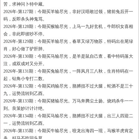
苦，求神问卜特中藏。
2026年-第127期：今期买羊输尽光，非好汉唔敢过领，猪前兔后开一
码，反即杀头神鬼骂。
2026年-第128期：今期买猴输尽光，上马一九好玄机，牛郎织女喜相
会，非此即彼吵不停。
2026年-第129期：今期买羊输尽光，春草又绿万物苏，特码出在尾绿
肖，好心做了驴肝肺。
2026年-第130期：今期买马输尽光，是羊是鼠自己查，看中特码落大
注，成双成对又分开。
2026年-第131期：今期买兔输尽光，一阵风月三八秋，生肖特码在一
起，钻角小专打二数。
2026年-第132期：今期买鸡输尽光，胳膊扭不过大腿，蛇酒不是三十
九，运势流转到乙酉。
2026年-第133期：今期买猪输尽光。万马奔腾尘土扬。烧鸡杀牛一一
到。良策妙计计计绝。
2026年-第134期：今期买马输尽光，胳膊扭不过大腿，出三人四迎二
一，运势流转到乙酉。
2026年-第135期：今期买牛输尽光，咬龙出海四一现，马猴羊虎肯定
杀，好马不吃回头草。