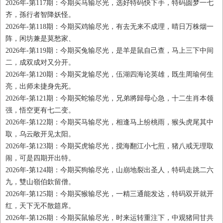
2026年-第117期：今期买马输尽光，选好特码快下手，特码圆梦一七
齐，孫行者智降妖怪。
2026年-第118期：今期买鸡输尽光，有去无来不成理，晴日万株烟一
阵，闲坊兼是莫愁家、
2026年-第119期：今期买兔输尽光，是羊是鼠自己查，马上三下中间
二，成双成对又分开。
2026年-第120期：今期买龙输尽光，伍湖四海论英雄，既生周瑜何生
亮，出师未捷身先死。
2026年-第121期：今期买蛇输尽光，兄弟將歸母心急，十二生肖本领
强，悟空更有七二变。
2026年-第122期：今期买马输尽光，相逢马上纷桃雨，猴头虎尾其中
取，乌云敞开见太阳。
2026年-第123期：今期买虎输尽光，搅海翻江小七煎，猪八戒无理取
闹，可是四期开出特。
2026年-第124期：今期买狗输尽光，山崩地裂出圣人，特码走跳二六
九，雙山嶺伯欽留僧。
2026年-第125期：今期买猴输尽光，一精三通能发达，特码双开就开
红，天下无不散筵席。
2026年-第126期：今期买鼠输尽光，时来运转重注下，中观猪同甘共