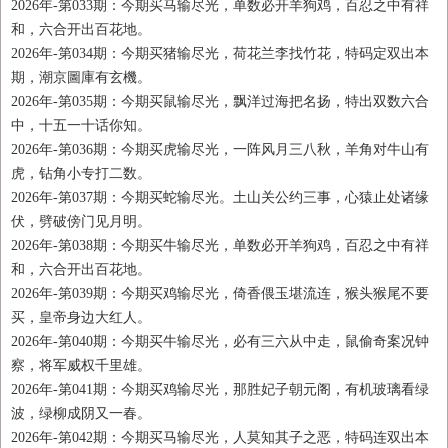
2026年-第033期：今期买马输尽光，单数必开羊狗鸡，百忍之中有祥
和，六合开出百花地。
2026年-第034期：今期买猪输尽光，荷花兰李找竹花，特码定双出本
期，潮京圖庫有玄機。
2026年-第035期：今期买鼠输尽光，飘洋过海把名扬，特出双数六合
中，十五一十话你知。
2026年-第036期：今期买虎输尽光，一阵风月三八秋，羊角对牛山有
虎，钻角小专打二数。
2026年-第037期：今期买蛇输尽光。土山关公约三事，心猿止处诸缘
伏，劈破傍门见月明。
2026年-第038期：今期买牛输尽光，单数必开羊狗鸡，百忍之中有祥
和，六合开出百花地。
2026年-第039期：今期买鸡输尽光，倚香偎玉堪流连，猴头猴尾不要
买，皇帝身边大红人。
2026年-第040期：今期买牛输尽光，必有三六从中走，鼠偷奇案况钟
察，将军威权千里雄。
2026年-第041期：今期买鸡输尽光，那胜妃子朝元阁，有机玻璃看绿
波，绿柳成阴又一春。
2026年-第042期：今期买马输尽光，人莫知其子之恶，特码连双出本