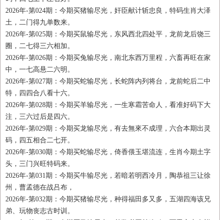
2026年-第024期：今期买猪输尽光，奸臣献计斩忠良，特码生肖大泽
土，二门得九单数来。
2026年-第025期：今期买鼠输尽光，东风西北四处平，龙前龙后饶三
圈，二七得三六相加。
2026年-第026期：今期买兔输尽光，南北东西万里程，六畜再旺在家
中，一七高悬二六明。
2026年-第027期：今期买蛇输尽光，长蛇阵内列将台，龙前蛇后二中
特，四四合八看十六。
2026年-第028期：今期买羊输尽光，一生寒霜苦命人，看准好码下大
注，三六过后是四六。
2026年-第029期：今期买龙输尽光，有去無來不成理，六合本期出灵
码，四五相合二七开。
2026年-第030期：今期买蛇输尽光，倚香偎玉堪流连，生肖今期土字
头，三门兴旺特码来。
2026年-第031期：今期买牛输尽光，若暗若明西冷月，陶恭祖三让徐
州，曹孟德在战吕布，
2026年-第032期：今期买猪输尽光，种得福田多又多，五湖四海该兄
弟、玩物丧志古时训。