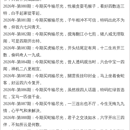
2026年-第080期：今期买牛输尽光，性顽贪耍毛猴子，看好四数连三
特，白手起家從零起。
2026年-第081期：今期买猴输尽光，子午相冲不可信，特码出此不为
奇，仰首六七问青天。
2026年-第082期：今期买狗输尽光，搅海翻江小七煎，猪八戒无理取
闹，可是四期开出特。
2026年-第083期：今期买虎输尽光，开头结尾定有局，十二生肖开三
数，偷码奇人一九成。
2026年-第084期：今期买蛇输尽光，曾人透码观当时，六合中宝一四
闻，禅机二八更相宜。
2026年-第085期：今期买鸡输尽光，關雲長挂印封金，马上坐着食蛇
客，好运四六今复开。
2026年-第086期：今期买牛输尽光，虽然很四人话题，特码红绿首选
红，宝马一匹值千金。
2026年-第087期：今期买牛输尽光，一三连出也不厅，今生无悔九九
情，心平气和来解决。
2026年-第088期：今期买蛇输尽光，君子之交淡如水，六字开出三四
伴，不知所云是何数。