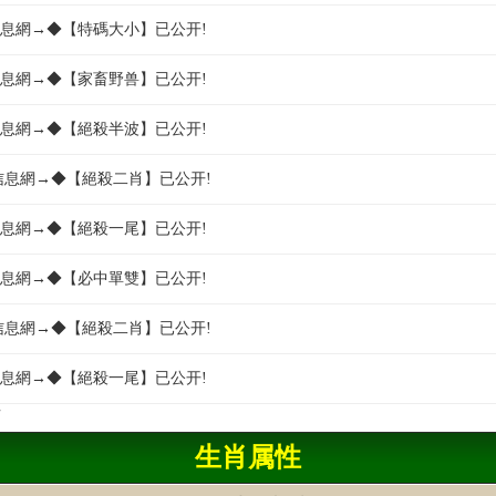
宝信息網→◆【特碼大小】已公开!
宝信息網→◆【家畜野兽】已公开!
宝信息網→◆【絕殺半波】已公开!
多宝信息網→◆【絕殺二肖】已公开!
宝信息網→◆【絕殺一尾】已公开!
宝信息網→◆【必中單雙】已公开!
多宝信息網→◆【絕殺二肖】已公开!
宝信息網→◆【絕殺一尾】已公开!
页
生肖属性