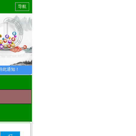
导航
此通知！