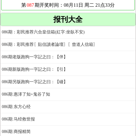
报刊大全
086期：彩民推荐六合皇信箱(紅字:坐臥不安)
086期：彩民推荐〖貼信讀者論壇〗〖曾道人信箱〗
086期老版跑狗一字記之曰：【伴】
086期新版跑狗一字記之曰：【引】
086期另版跑狗一字記之曰：【碰】
086期:惠泽了知+鬼谷了知
086期:东方心经
086期:马经救世报
086期:商报精简