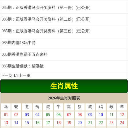
085期：正版香港马会开奖资料（第一份）(已公开)
085期：正版香港马会开奖资料（第二份）(已公开)
085期：正版香港马会开奖资料（第三份）(已公开)
085期内部18码中特
085期香港彩霸王五点来料
085期生活幽默：望远镜
下一页
1/8
上一页
生肖属性
2026年生肖对照表
马
蛇
龙
兔
虎
牛
鼠
猪
狗
鸡
猴
羊
01
02
03
04
05
06
07
08
09
10
11
12
13
14
15
16
17
18
19
20
21
22
23
24