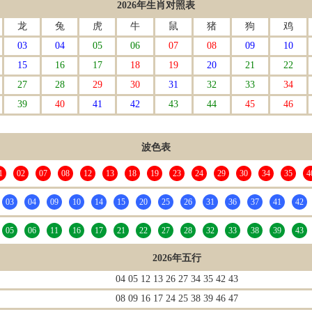
2026年生肖对照表
龙
兔
虎
牛
鼠
猪
狗
鸡
03
04
05
06
07
08
09
10
15
16
17
18
19
20
21
22
27
28
29
30
31
32
33
34
39
40
41
42
43
44
45
46
波色表
1
02
07
08
12
13
18
19
23
24
29
30
34
35
4
03
04
09
10
14
15
20
25
26
31
36
37
41
42
05
06
11
16
17
21
22
27
28
32
33
38
39
43
2026年五行
04 05 12 13 26 27 34 35 42 43
08 09 16 17 24 25 38 39 46 47