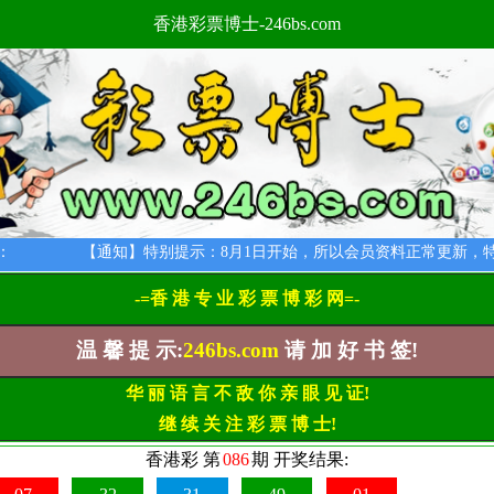
香港彩票博士-246bs.com
：
【通知】特别提示：8月1日开始，所以会员资料正常更新，特此
-=香 港 专 业 彩 票 博 彩 网=-
温 馨 提 示:
246bs.com
请 加 好 书 签!
华 丽 语 言 不 敌 你 亲 眼 见 证!
继 续 关 注 彩 票 博 士!