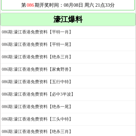
濠江爆料
086期:濠江香港免费资料【平特一肖】
086期:濠江香港免费资料【平特一尾】
086期:濠江香港免费资料【绝杀三肖】
086期:濠江香港免费资料【家禽野兽】
086期:濠江香港免费资料【五行中特】
086期:濠江香港免费资料【必中3半波】
086期:濠江香港免费资料【绝杀一尾】
086期:濠江香港免费资料【三头中特】
086期:濠江香港免费资料【绝杀三肖】