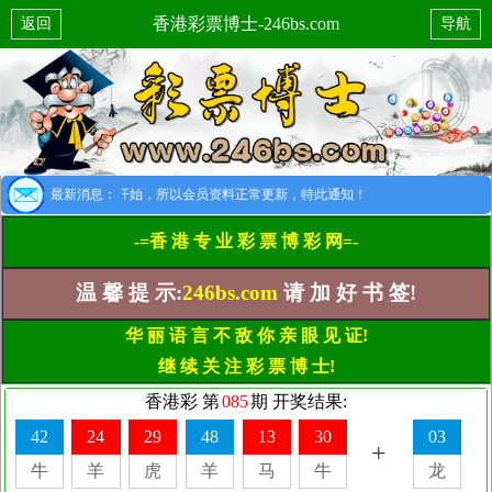
香港彩票博士-246bs.com
返回
导航
提示：8月1日开始，所以会员资料正常更新，特此通知！
最新消息：
-=香 港 专 业 彩 票 博 彩 网=-
温 馨 提 示:
246bs.com
请 加 好 书 签!
华 丽 语 言 不 敌 你 亲 眼 见 证!
继 续 关 注 彩 票 博 士!