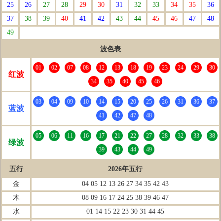
25
26
27
28
29
30
31
32
33
34
35
36
37
38
39
40
41
42
43
44
45
46
47
48
49
波色表
01
02
07
08
12
13
18
19
23
24
29
30
红波
34
35
40
45
46
03
04
09
10
14
15
20
25
26
31
36
37
蓝波
41
42
47
48
05
06
11
16
17
21
22
27
28
32
33
38
绿波
39
43
44
49
五行
2026年五行
金
04 05 12 13 26 27 34 35 42 43
木
08 09 16 17 24 25 38 39 46 47
水
01 14 15 22 23 30 31 44 45