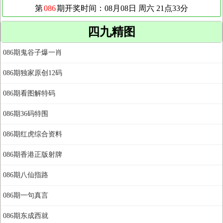
四九精图
086期鬼谷子爆一肖
086期独家原创12码
086期看图解特码
086期36码特围
086期红虎综合资料
086期香港正版射牌
086期八仙指路
086期一句真言
086期东成西就