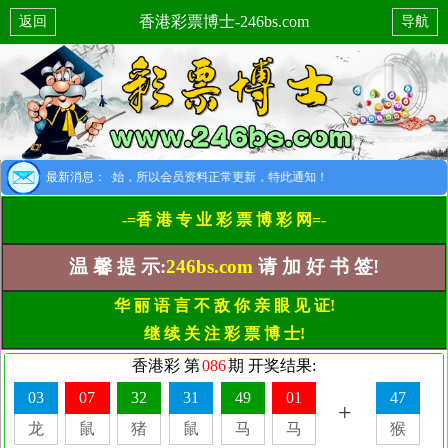
香港彩票博士-246bs.com
返回
导航
提示：8月1日开始，所以会员资料正常更新，特此通知！
最新消息：
-=香 港 专 业 彩 票 博 彩 网=-
温 馨 提 示:
246bs.com
请 加 好 书 签!
华 丽 语 言 不 敌 你 亲 眼 见 证!
继 续 关 注 彩 票 博 士!