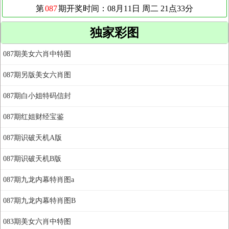
独家彩图
087期美女六肖中特图
087期另版美女六肖图
087期白小姐特码信封
087期红姐财经宝鉴
087期识破天机A版
087期识破天机B版
087期九龙内幕特肖图a
087期九龙内幕特肖图B
083期美女六肖中特图